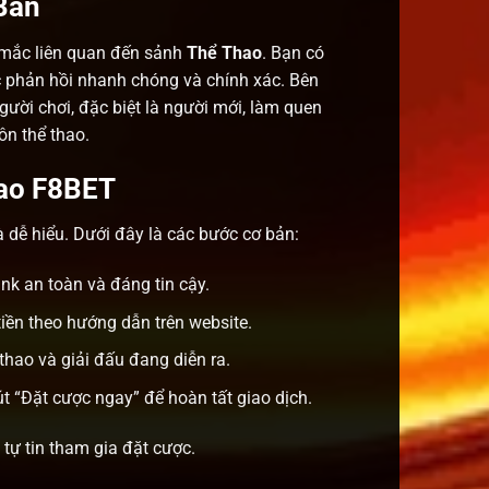
Bản
c mắc liên quan đến sảnh
Thể Thao
. Bạn có
ợc phản hồi nhanh chóng và chính xác. Bên
gười chơi, đặc biệt là người mới, làm quen
ôn thể thao.
hao F8BET
à dễ hiểu. Dưới đây là các bước cơ bản:
k an toàn và đáng tin cậy.
iền theo hướng dẫn trên website.
hao và giải đấu đang diễn ra.
t “Đặt cược ngay” để hoàn tất giao dịch.
tự tin tham gia đặt cược.