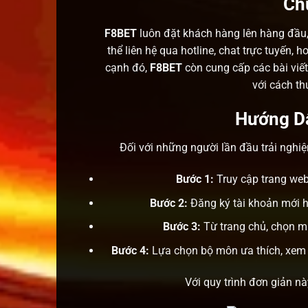
Ch
F8BET
luôn đặt khách hàng lên hàng đầu,
thể liên hệ qua hotline, chat trực tuyến
cạnh đó,
F8BET
còn cung cấp các bài viết
với cách th
Hướng Dẫ
Đối với những người lần đầu trải nghi
Bước 1:
Truy cập trang we
Bước 2:
Đăng ký tài khoản mới h
Bước 3:
Từ trang chủ, chọn m
Bước 4:
Lựa chọn bộ môn ưa thích, xem x
Với quy trình đơn giản n