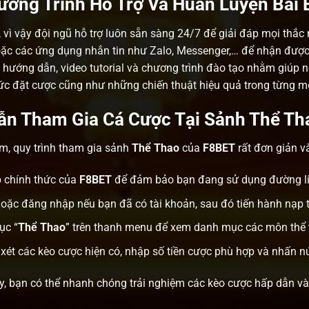
ương Trình Hỗ Trợ Và Huấn Luyện Bài 
 vì vậy đội ngũ hỗ trợ luôn sẵn sàng 24/7 để giải đáp mọi thắ
, hoặc các ứng dụng nhắn tin như Zalo, Messenger,… để nhận đư
 hướng dẫn, video tutorial và chương trình đào tạo nhằm giúp n
ức đặt cược cũng như những chiến thuật hiệu quả trong từng m
n Tham Gia Cá Cược Tại Sảnh Thể T
ệm, quy trình tham gia sảnh
Thể Thao
của
F8BET
rất đơn giản v
b chính thức của
F8BET
để đảm bảo bạn đang sử dụng đường lin
oặc đăng nhập nếu bạn đã có tài khoản, sau đó tiến hành nạp t
ục “
Thể Thao
” trên thanh menu để xem danh mục các môn thể t
ét các kèo cược hiện có, nhập số tiền cược phù hợp và nhấn nú
ày, bạn có thể nhanh chóng trải nghiệm các kèo cược hấp dẫn và 