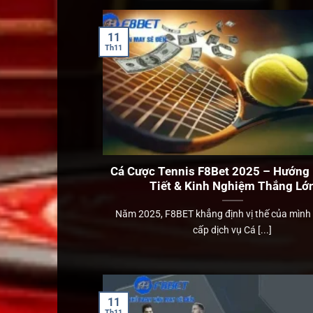
11
Th11
Cá Cược Tennis F8Bet 2025 – Hướng 
Tiết & Kinh Nghiệm Thắng Lớ
Năm 2025, F8BET khẳng định vị thế của mình 
cấp dịch vụ Cá [...]
11
Th11