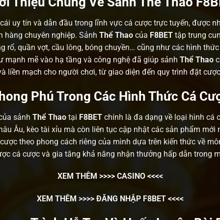
ới Thiệu Chung Về Sảnh Thể Thao F8
i uy tín và dẫn đầu trong lĩnh vực cá cược trực tuyến, được n
ch hàng chuyên nghiệp. Sảnh
Thể Thao
của
F8BET
tập trung cu
 rổ, quần vợt, cầu lông, bóng chuyền… cũng như các hình thức 
u tư mạnh mẽ vào hạ tầng và công nghệ đã giúp sảnh
Thể Thao
c
và liền mạch cho người chơi, từ giao diện đến quy trình đặt cược
hong Phú Trong Các Hình Thức Cá Cư
 của sảnh
Thể Thao
tại
F8BET
chính là đa dạng về loại hình cá 
hâu Âu, kèo tài xỉu mà còn liên tục cập nhật các sản phẩm mớ
 cược theo phong cách riêng của mình dựa trên kiến thức về môn 
ược cá cược và gia tăng khả năng nhận thưởng hấp dẫn trong m
XEM THÊM >>>>
CASINO
<<<<
XEM THÊM >>>>
ĐĂNG NHẬP F8BET
<<<<