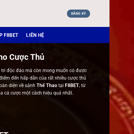
ĐĂNG KÝ
P F8BET
LIÊN HỆ
ho Cược Thủ
iải trí độc đáo mà còn mong muốn có được
điểm đến hấp dẫn của rất nhiều cược thủ
toàn diện về sảnh
Thể Thao
tại
F8BET
, từ
ia cá cược một cách hiệu quả nhất.