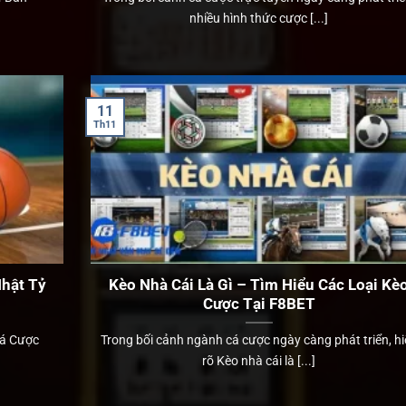
nhiều hình thức cược [...]
11
Th11
hật Tỷ
Kèo Nhà Cái Là Gì – Tìm Hiểu Các Loại Kè
Cược Tại F8BET
Cá Cược
Trong bối cảnh ngành cá cược ngày càng phát triển, hi
rõ Kèo nhà cái là [...]