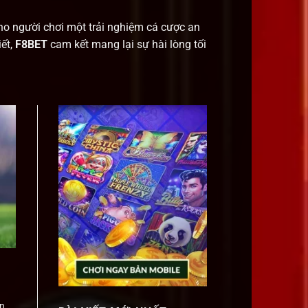
o người chơi một trải nghiệm cá cược an
iết,
F8BET
cam kết mang lại sự hài lòng tối
m
n,