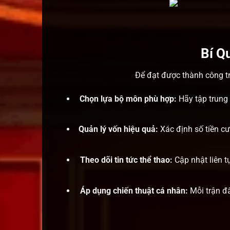
Bí Q
Để đạt được thành công t
Chọn lựa bộ môn phù hợp:
Hãy tập trung 
Quản lý vốn hiệu quả:
Xác định số tiền cượ
Theo dõi tin tức thể thao:
Cập nhật liên t
Áp dụng chiến thuật cá nhân:
Mỗi trận đấ