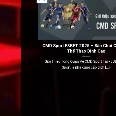
CMD Sport F8BET 2025 – Sân Chơi 
Thể Thao Đỉnh Cao
Giới Thiệu Tổng Quan Về CMD Sport Tại F8
Sport là nhà cung cấp dịch [...]