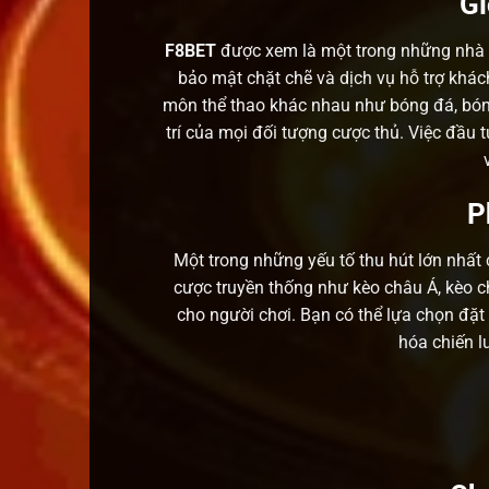
Gi
F8BET
được xem là một trong những nhà cá
bảo mật chặt chẽ và dịch vụ hỗ trợ khá
môn thể thao khác nhau như bóng đá, bóng
trí của mọi đối tượng cược thủ. Việc đầ
P
Một trong những yếu tố thu hút lớn nhất
cược truyền thống như kèo châu Á, kèo c
cho người chơi. Bạn có thể lựa chọn đặt
hóa chiến l