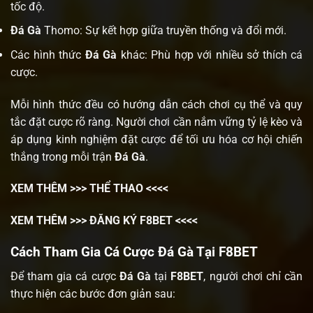
tốc độ.
Đá Gà
Thomo: Sự kết hợp giữa truyền thống và đổi mới.
Các hình thức
Đá Gà
khác: Phù hợp với nhiều sở thích cá
cược.
Mỗi hình thức đều có hướng dẫn cách chơi cụ thể và quy
tắc đặt cược rõ ràng. Người chơi cần nắm vững tỷ lệ kèo và
áp dụng kinh nghiệm đặt cược để tối ưu hóa cơ hội chiến
thắng trong mỗi trận
Đá Gà
.
XEM THÊM >>>
THỂ THAO
<<<<
XEM THÊM >>>
ĐĂNG KÝ F8BET
<<<<
Cách Tham Gia Cá Cược Đá Gà Tại F8BET
Để tham gia cá cược
Đá Gà
tại
F8BET
, người chơi chỉ cần
thực hiện các bước đơn giản sau: