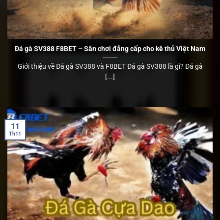
Đá gà SV388 F8BET – Sân chơi đẳng cấp cho kê thủ Việt Nam
Giới thiệu về Đá gà SV388 và F8BET Đá gà SV388 là gì? Đá gà
[...]
11
Th11