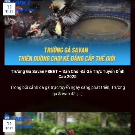
11
Th11
Trường Gà Savan F8BET – Sân Chơi Đá Gà Trực Tuyến Đỉnh
Cao 2025
Trong bối cảnh đá gà trực tuyến ngày càng phát triển, Trường
gà Savan đã [...]
11
Th11