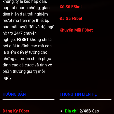
khủng, tỷ lệ kèo hấp dẫn,
2025
Xổ Số F8bet
nạp rút nhanh chóng, giao
diện hiện đại, trải nghiệm
Đá Gà F8bet
mượt mà trên mọi thiết bị,
bảo mật tuyệt đối và đội ngũ
Khuyến Mãi F8bet
hỗ trợ 24/7 chuyên
nghiệp.
F8BET
không chỉ là
nơi giải trí đỉnh cao mà còn
là điểm đến lý tưởng cho
những ai muốn chinh phục
đỉnh cao cá cược và rinh về
phần thưởng giá trị mỗi
ngày!
HƯỚNG DẪN
THÔNG TIN LIÊN HỆ
Đăng Ký F8bet
Địa chỉ:
2/48B Cao