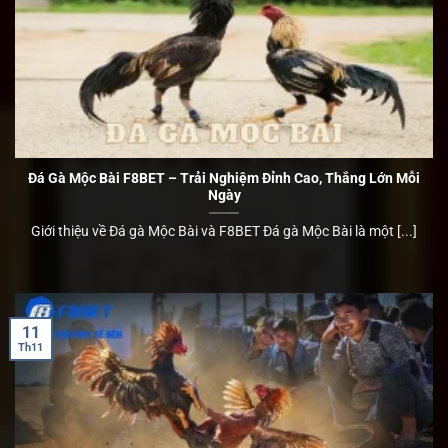
Đá Gà Mộc Bài F8BET – Trải Nghiệm Đỉnh Cao, Thắng Lớn Mỗi
Ngày
Giới thiệu về Đá gà Mộc Bài và F8BET Đá gà Mộc Bài là một [...]
11
Th11