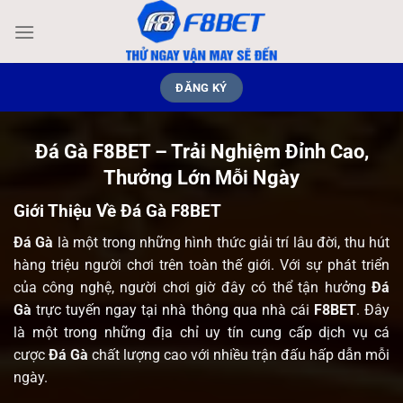
Bỏ
qua
nội
dung
ĐĂNG KÝ
Đá Gà F8BET – Trải Nghiệm Đỉnh Cao,
Thưởng Lớn Mỗi Ngày
Giới Thiệu Về Đá Gà F8BET
Đá Gà
là một trong những hình thức giải trí lâu đời, thu hút
hàng triệu người chơi trên toàn thế giới. Với sự phát triển
của công nghệ, người chơi giờ đây có thể tận hưởng
Đá
Gà
trực tuyến ngay tại nhà thông qua nhà cái
F8BET
. Đây
là một trong những địa chỉ uy tín cung cấp dịch vụ cá
cược
Đá Gà
chất lượng cao với nhiều trận đấu hấp dẫn mỗi
ngày.