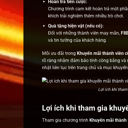
Hoàn trả tiền cược:
Chương trình cam kết hoàn trả một phần
khích trải nghiệm thêm nhiều trò chơi.
Quà tặng hiện vật (nếu có):
Đối với những thành viên may mắn,
F8
và tin tưởng của khách hàng.
Mỗi ưu đãi trong
Khuyến mãi thành viên cũ
rõ ràng nhằm đảm bảo tính công bằng và 
nhật liên tục trên trang chủ và mục khuyế
Lợi ích khi tham
Lợi ích khi tham gia khuyế
Tham gia chương trình
Khuyến mãi thành v