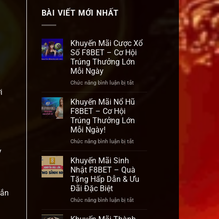
BÀI VIẾT MỚI NHẤT
Khuyến Mãi Cược Xổ
Số F8BET – Cơ Hội
Trúng Thưởng Lớn
Mỗi Ngày
ở
Chức năng bình luận bị tắt
Khuyến
i
Mãi
Khuyến Mãi Nổ Hũ
Cược
F8BET – Cơ Hội
Xổ
Trúng Thưởng Lớn
Số
Mỗi Ngày!
F8BET
–
ở
Chức năng bình luận bị tắt
Cơ
Khuyến
y
Hội
Mãi
Khuyến Mãi Sinh
Trúng
Nổ
Nhật F8BET – Quà
Thưởng
Hũ
Tặng Hấp Dẫn & Ưu
Lớn
F8BET
Đãi Đặc Biệt
Mỗi
–
mắn
Ngày
Cơ
ở
Chức năng bình luận bị tắt
Hội
Khuyến
Trúng
Mãi