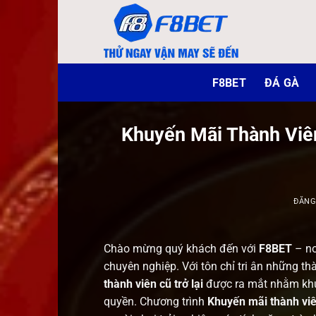
Bỏ
qua
nội
dung
F8BET
ĐÁ GÀ
Khuyến Mãi Thành Viên
ĐĂNG
Chào mừng quý khách đến với
F8BET
– nơ
chuyên nghiệp. Với tôn chỉ tri ân những 
thành viên cũ trở lại
được ra mắt nhằm khu
quyền. Chương trình
Khuyến mãi thành viên