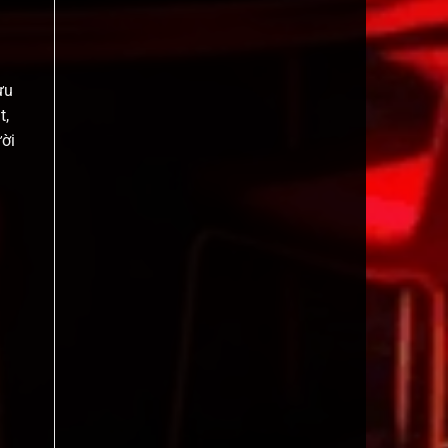
ưu
t,
ười