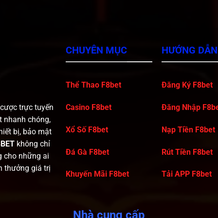
CHUYÊN MỤC
HƯỚNG DẪN
Thể Thao F8bet
Đăng Ký F8bet
cược trực tuyến
Casino F8bet
Đăng Nhập F8b
út nhanh chóng,
Xổ Số F8bet
Nạp Tiền F8bet
hiết bị, bảo mật
8BET
không chỉ
Đá Gà F8bet
Rút Tiền F8bet
ng cho những ai
 thưởng giá trị
Khuyến Mãi F8bet
Tải APP F8bet
Nhà cung cấp