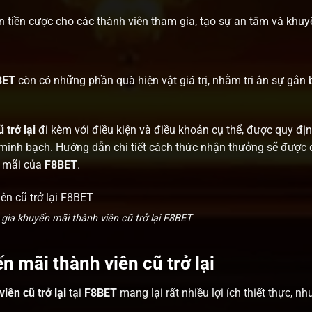
 tiền cược cho các thành viên tham gia, tạo sự an tâm và khuy
BET
còn có những phần quà hiện vật giá trị, nhằm tri ân sự gắn 
 trở lại
đi kèm với điều kiện và điều khoản cụ thể, được quy đị
minh bạch. Hướng dẫn chi tiết cách thức nhận thưởng sẽ được 
n mãi của
F8BET
.
 gia khuyến mãi thành viên cũ trở lại F8BET
n mãi thành viên cũ trở lại
iên cũ trở lại
tại
F8BET
mang lại rất nhiều lợi ích thiết thực, nh