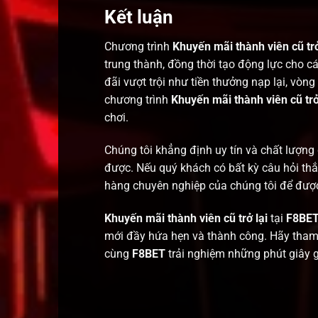
Kết luận
Chương trình
Khuyến mãi thành viên cũ trở
trung thành, đồng thời tạo động lực cho cá
đãi vượt trội như tiền thưởng nạp lại, vòn
chương trình
Khuyến mãi thành viên cũ trở
chơi.
Chúng tôi khẳng định uy tín và chất lượng
được. Nếu quý khách có bất kỳ câu hỏi thắ
hàng chuyên nghiệp của chúng tôi để được
Khuyến mãi thành viên cũ trở lại
tại
F8BE
mới đầy hứa hẹn và thành công. Hãy tham
cùng
F8BET
trải nghiệm những phút giây g