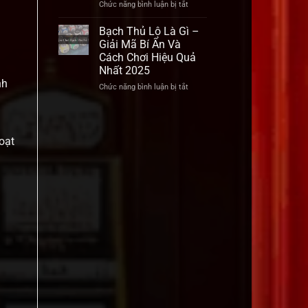
Cơ
ở
Chức năng bình luận bị tắt
Hội
Xổ
Trúng
Số
Bạch Thủ Lô Là Gì –
Thưởng
Miền
Giải Mã Bí Ẩn Và
Lớn
Trung
Cách Chơi Hiệu Quả
Mỗi
F8BET
Nhất 2025
Ngày
–
nh
Chơi
ở
Chức năng bình luận bị tắt
Lô
Bạch
Đề
Thủ
Online,
Lô
Tỷ
Là
oạt
Lệ
Gì
Thưởng
–
Cao
Giải
Mã
Bí
Ẩn
Và
Cách
Chơi
Hiệu
Quả
Nhất
2025