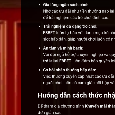
Gia tăng ngân sách chơi:
Nhờ các ưu đãi như tiền thưởng nạp lại
để trải nghiệm các trò chơi đỉnh cao.
Trải nghiệm đa dạng trò chơi:
F8BET
luôn tự hào với danh mục trò chơ
slot hấp dẫn, giúp người chơi luôn có nh
An tâm và minh bạch:
Với đội ngũ hỗ trợ chuyên nghiệp và quy
trở lại
tại
F8BET
luôn đảm bảo quyền lợi
Cơ hội nhận thưởng hấp dẫn:
Việc thường xuyên cập nhật các ưu đãi
người chơi luôn có cảm giác hồi hộp và
Hướng dẫn cách thức nh
Để tham gia chương trình
Khuyến mãi thành
đơn giản sau: