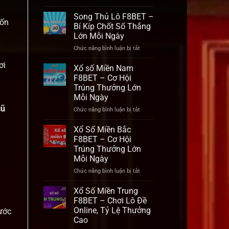
Tiền
Khuyến
Cược
Mãi
Song Thủ Lô F8BET –
vốn
Mỗi
Tại
Bí Kíp Chốt Số Thắng
Ngày,
Nhà
Lớn Mỗi Ngày
Thắng
Cái
Lớn!
ở
Chức năng bình luận bị tắt
F8BET
Song
–
ơi
Thủ
Nhận
Xổ số Miền Nam
Lô
Ngay
F8BET – Cơ Hội
F8BET
Ưu
Trúng Thưởng Lớn
–
Đãi
Mỗi Ngày
Bí
Hấp
cũ
Kíp
Dẫn
ở
Chức năng bình luận bị tắt
Chốt
&
Xổ
Số
Tiền
số
Xổ Số Miền Bắc
Thắng
Thưởng
Miền
F8BET – Cơ Hội
Lớn
Lớn
Nam
Trúng Thưởng Lớn
Mỗi
F8BET
Mỗi Ngày
Ngày
–
Cơ
ở
Chức năng bình luận bị tắt
Hội
Xổ
Trúng
Số
Xổ Số Miền Trung
Thưởng
Miền
F8BET – Chơi Lô Đề
Lớn
Bắc
Online, Tỷ Lệ Thưởng
bước
Mỗi
F8BET
Cao
Ngày
–