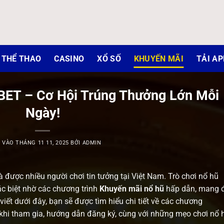
THỂ THAO
CASINO
XỔ SỐ
KHUYẾN MÃI
TẢI AP
BET – Cơ Hội Trúng Thưởng Lớn Mỗi
Ngày!
 VÀO
THÁNG 11 11, 2025
BỞI
ADMIN
à được nhiều người chơi tin tưởng tại Việt Nam. Trò chơi nổ hũ
c biệt nhờ các chương trình
Khuyến mãi nổ hũ
hấp dẫn, mang 
viết dưới đây, bạn sẽ được tìm hiểu chi tiết về các chương
ch khi tham gia, hướng dẫn đăng ký, cùng với những mẹo chơi nổ 