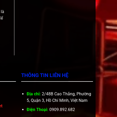
 là
để
THÔNG TIN LIÊN HỆ
Địa chỉ:
2/48B Cao Thắng, Phường
5, Quận 3, Hồ Chí Minh, Việt Nam
et
Điện Thoại:
0909.892.682