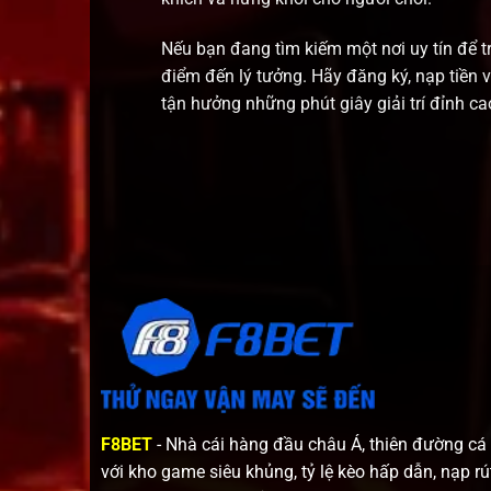
Nếu bạn đang tìm kiếm một nơi uy tín để t
điểm đến lý tưởng. Hãy đăng ký, nạp tiền 
tận hưởng những phút giây giải trí đỉnh c
F8BET
- Nhà cái hàng đầu châu Á, thiên đường cá 
với kho game siêu khủng, tỷ lệ kèo hấp dẫn, nạp r