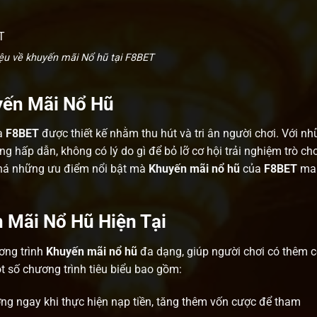
iệu về khuyến mãi Nổ hũ tại F8BET
yến Mãi Nổ Hũ
a
F8BET
được thiết kế nhằm thu hút và tri ân người chơi. Với n
ởng hấp dẫn, không có lý do gì để bỏ lỡ cơ hội trải nghiệm trò ch
phá những ưu điểm nổi bật mà
Khuyến mãi nổ hũ
của
F8BET
ma
 Mãi Nổ Hũ Hiện Tại
ơng trình
Khuyến mãi nổ hũ
đa dạng, giúp người chơi có thêm 
t số chương trình tiêu biểu bao gồm:
g ngay khi thực hiện nạp tiền, tăng thêm vốn cược để tham