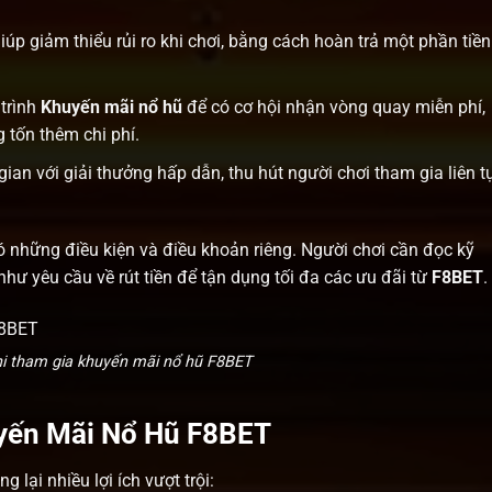
úp giảm thiểu rủi ro khi chơi, bằng cách hoàn trả một phần tiền
trình
Khuyến mãi nổ hũ
để có cơ hội nhận vòng quay miễn phí,
 tốn thêm chi phí.
gian với giải thưởng hấp dẫn, thu hút người chơi tham gia liên t
 những điều kiện và điều khoản riêng. Người chơi cần đọc kỹ
như yêu cầu về rút tiền để tận dụng tối đa các ưu đãi từ
F8BET
.
khi tham gia khuyến mãi nổ hũ F8BET
uyến Mãi Nổ Hũ F8BET
 lại nhiều lợi ích vượt trội: