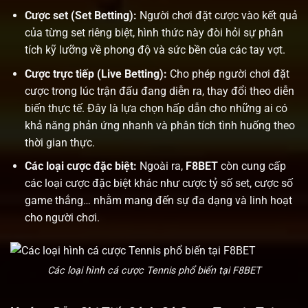
Cược set (Set Betting):
Người chơi đặt cược vào kết quả
của từng set riêng biệt, hình thức này đòi hỏi sự phân
tích kỹ lưỡng về phong độ và sức bền của các tay vợt.
Cược trực tiếp (Live Betting):
Cho phép người chơi đặt
cược trong lúc trận đấu đang diễn ra, thay đổi theo diễn
biến thực tế. Đây là lựa chọn hấp dẫn cho những ai có
khả năng phản ứng nhanh và phân tích tình huống theo
thời gian thực.
Các loại cược đặc biệt:
Ngoài ra,
F8BET
còn cung cấp
các loại cược đặc biệt khác như cược tỷ số set, cược số
game thắng… nhằm mang đến sự đa dạng và linh hoạt
cho người chơi.
Các loại hình cá cược Tennis phổ biến tại F8BET