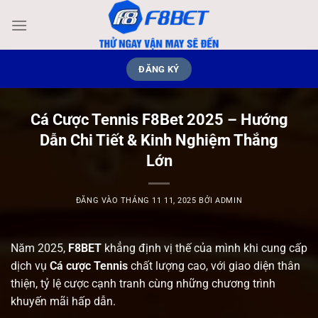
Bỏ
qua
nội
dung
ĐĂNG KÝ
Cá Cược Tennis F8Bet 2025 – Hướng
Dẫn Chi Tiết & Kinh Nghiệm Thắng
Lớn
ĐĂNG VÀO
THÁNG 11 11, 2025
BỞI
ADMIN
Năm 2025,
F8BET
khẳng định vị thế của mình khi cung cấp
dịch vụ
Cá cược Tennis
chất lượng cao, với giao diện thân
thiện, tỷ lệ cược cạnh tranh cùng những chương trình
khuyến mãi hấp dẫn.