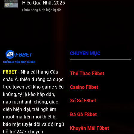
Miền
Hội
Hiệu Quả Nhất 2025
Ngày
Trung
Trúng
ở
Chức năng bình luận bị tắt
F8BET
Thưởng
Bạch
–
Lớn
Thủ
Chơi
Mỗi
Lô
Lô
Ngày
Là
Đề
Gì
Online,
–
Tỷ
Giải
Lệ
Mã
Thưởng
CHUYÊN MỤC
Bí
Cao
Ẩn
Và
Cách
F8BET
- Nhà cái hàng đầu
Thể Thao F8bet
Chơi
châu Á, thiên đường cá cược
Hiệu
trực tuyến với kho game siêu
Quả
Casino F8bet
Nhất
khủng, tỷ lệ kèo hấp dẫn,
2025
Xổ Số F8bet
nạp rút nhanh chóng, giao
diện hiện đại, trải nghiệm
Đá Gà F8bet
mượt mà trên mọi thiết bị,
bảo mật tuyệt đối và đội ngũ
Khuyến Mãi F8bet
hỗ trợ 24/7 chuyên