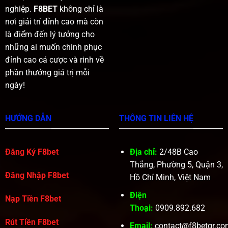
nghiệp.
F8BET
không chỉ là
nơi giải trí đỉnh cao mà còn
là điểm đến lý tưởng cho
những ai muốn chinh phục
đỉnh cao cá cược và rinh về
phần thưởng giá trị mỗi
ngày!
HƯỚNG DẪN
THÔNG TIN LIÊN HỆ
Đăng Ký F8bet
Địa chỉ:
2/48B Cao
Thắng, Phường 5, Quận 3,
Đăng Nhập F8bet
Hồ Chí Minh, Việt Nam
Điện
Nạp Tiền F8bet
Thoại:
0909.892.682
Rút Tiền F8bet
Email:
contact@f8betgr.co