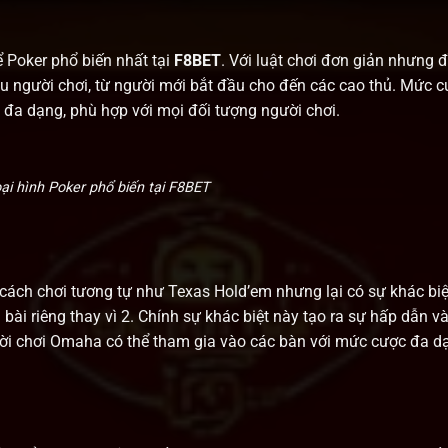
 Poker phổ biến nhất tại
F8BET
. Với luật chơi đơn giản nhưng 
iều người chơi, từ người mới bắt đầu cho đến các cao thủ. Mức 
 đa dạng, phù hợp với mọi đối tượng người chơi.
oại hình Poker phổ biến tại F8BET
cách chơi tương tự như Texas Hold’em nhưng lại có sự khác biệ
 bài riêng thay vì 2. Chính sự khác biệt này tạo ra sự hấp dẫn v
ười chơi Omaha có thể tham gia vào các bàn với mức cược đa d