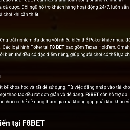
a cá cược. Đội ngũ hỗ trợ khách hàng hoạt động 24/7, luôn sẵn
 chơi khi cần thiết.
ng trải nghiệm đa dạng với nhiều biến thể Poker khác nhau, đ
 Các loại hình Poker tại
F8 BET
bao gồm Texas Hold’em, Omah
i biến thể đều có đặc điểm riêng, giúp người chơi có thể lựa c
g
t kế khoa học và rất dễ sử dụng. Từ việc đăng nhập vào tài kho
mọi thao tác đều rất đơn giản và dễ dàng.
F8BET
còn hỗ trợ đa
ười chơi có thể dễ dàng tham gia mà không gặp phải khó khăn v
iến tại F8BET