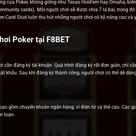
hống của Poker, không giống như Texas Hold’em hay Omaha, biế
munity cards). Mỗi người chơi sẽ được chia 7 lá bài, trong đó
even-Card Stud luôn thu hút những người chơi có kỹ năng cao và 
chơi Poker tại F8BET
ơi cần đăng ký tài khoản. Quá trình đăng ký rất đơn giản, chỉ cầ
ật khẩu. Sau khi đăng ký thành công, người chơi có thể dễ dàn
 bao gồm chuyển khoản ngân hàng, ví điện tử và thẻ cào. Các g
n toàn.