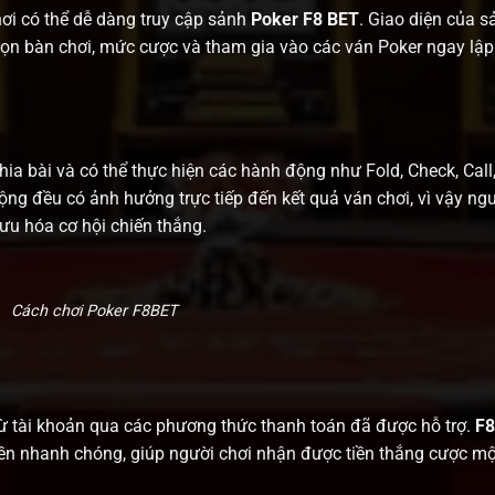
ơi có thể dễ dàng truy cập sảnh
Poker F8 BET
. Giao diện của s
họn bàn chơi, mức cược và tham gia vào các ván Poker ngay lập
ia bài và có thể thực hiện các hành động như Fold, Check, Call
ộng đều có ảnh hưởng trực tiếp đến kết quả ván chơi, vì vậy ng
 ưu hóa cơ hội chiến thắng.
Cách chơi Poker F8BET
 từ tài khoản qua các phương thức thanh toán đã được hỗ trợ.
F8
 tiền nhanh chóng, giúp người chơi nhận được tiền thắng cược mộ