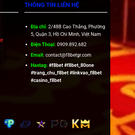
THÔNG TIN LIÊN HỆ
Địa chỉ:
2/48B Cao Thắng, Phường
5, Quận 3, Hồ Chí Minh, Việt Nam
et
Điện Thoại:
0909.892.682
Email:
contact@f8betgr.com
Hastag:
#f8bet #f8bet_80one
#trang_chu_f8bet #linkvao_f8bet
#casino_f8bet