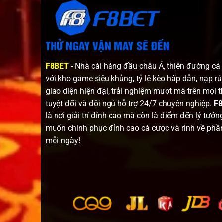
F8BET
- Nhà cái hàng đầu châu Á, thiên đường cá 
với kho game siêu khủng, tỷ lệ kèo hấp dẫn, nạp r
giao diện hiện đại, trải nghiệm mượt mà trên mọi t
tuyệt đối và đội ngũ hỗ trợ 24/7 chuyên nghiệp.
F
là nơi giải trí đỉnh cao mà còn là điểm đến lý tưở
muốn chinh phục đỉnh cao cá cược và rinh về phần
mỗi ngày!