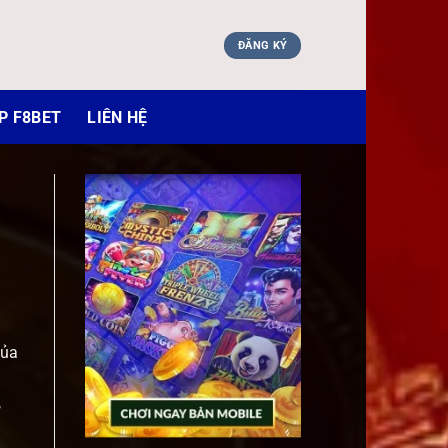
ĐĂNG KÝ
P F8BET
LIÊN HỆ
của
,