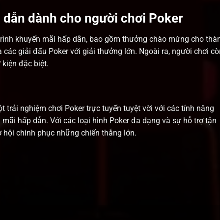
 dẫn dành cho người chơi Poker
trình khuyến mãi hấp dẫn, bao gồm thưởng chào mừng cho thà
 các giải đấu Poker với giải thưởng lớn. Ngoài ra, người chơi cò
kiện đặc biệt.
trải nghiệm chơi Poker trực tuyến tuyệt vời với các tính năng
 mãi hấp dẫn. Với các loại hình Poker đa dạng và sự hỗ trợ tận
cơ hội chinh phục những chiến thắng lớn.