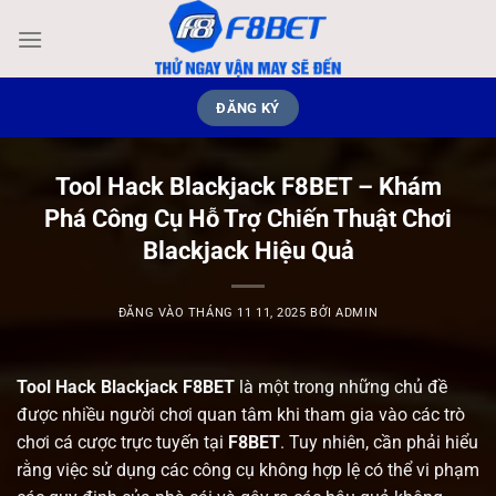
Bỏ
qua
nội
dung
ĐĂNG KÝ
Tool Hack Blackjack F8BET – Khám
Phá Công Cụ Hỗ Trợ Chiến Thuật Chơi
Blackjack Hiệu Quả
ĐĂNG VÀO
THÁNG 11 11, 2025
BỞI
ADMIN
Tool Hack Blackjack F8BET
là một trong những chủ đề
được nhiều người chơi quan tâm khi tham gia vào các trò
chơi cá cược trực tuyến tại
F8BET
. Tuy nhiên, cần phải hiểu
rằng việc sử dụng các công cụ không hợp lệ có thể vi phạm