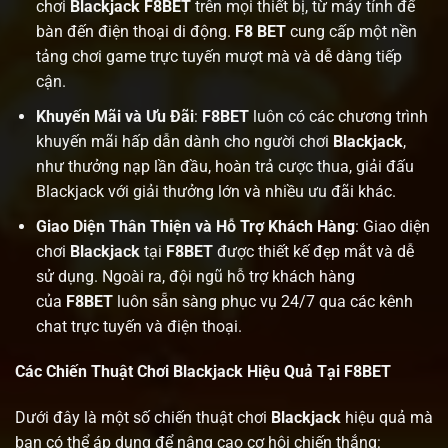
chơi
Blackjack F8BET
trên mọi thiết bị, từ máy tính để
bàn đến điện thoại di động.
F8 BET
cung cấp một nền
tảng chơi game trực tuyến mượt mà và dễ dàng tiếp
cận.
Khuyến Mãi và Ưu Đãi
:
F8BET
luôn có các chương trình
khuyến mãi hấp dẫn dành cho người chơi
Blackjack
,
như thưởng nạp lần đầu, hoàn trả cược thua, giải đấu
Blackjack với giải thưởng lớn và nhiều ưu đãi khác.
Giao Diện Thân Thiện và Hỗ Trợ Khách Hàng
: Giao diện
chơi
Blackjack
tại
F8BET
được thiết kế đẹp mắt và dễ
sử dụng. Ngoài ra, đội ngũ hỗ trợ khách hàng
của
F8BET
luôn sẵn sàng phục vụ 24/7 qua các kênh
chat trực tuyến và điện thoại.
Các Chiến Thuật Chơi Blackjack Hiệu Quả Tại F8BET
Dưới đây là một số chiến thuật chơi
Blackjack
hiệu quả mà
bạn có thể áp dụng để nâng cao cơ hội chiến thắng: