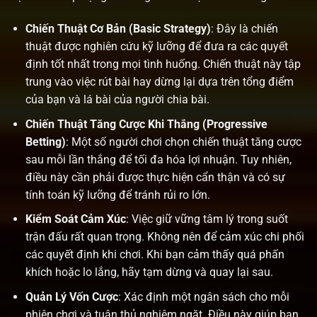
Chiến Thuật Cơ Bản (Basic Strategy)
: Đây là chiến
thuật được nghiên cứu kỹ lưỡng để đưa ra các quyết
định tốt nhất trong mọi tình huống. Chiến thuật này tập
trung vào việc rút bài hay dừng lại dựa trên tổng điểm
của bạn và lá bài của người chia bài.
Chiến Thuật Tăng Cược Khi Thắng (Progressive
Betting)
: Một số người chơi chọn chiến thuật tăng cược
sau mỗi lần thắng để tối đa hóa lợi nhuận. Tuy nhiên,
điều này cần phải được thực hiện cẩn thận và có sự
tính toán kỹ lưỡng để tránh rủi ro lớn.
Kiểm Soát Cảm Xúc
: Việc giữ vững tâm lý trong suốt
trận đấu rất quan trọng. Không nên để cảm xúc chi phối
các quyết định khi chơi. Khi bạn cảm thấy quá phấn
khích hoặc lo lắng, hãy tạm dừng và quay lại sau.
Quản Lý Vốn Cược
: Xác định một ngân sách cho mỗi
phiên chơi và tuân thủ nghiêm ngặt. Điều này giúp bạn