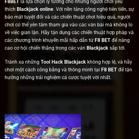
F8BET
là lựa chọn lý tưởng cho những người chơi yêu
thích
Blackjack online
. Với nền tảng công nghệ tiên tiến, sự
bảo mật tuyệt đối và các chiến thuật chơi hiệu quả, người
chơi có thể yên tâm tham gia vào các ván bài mà không lo
về việc gian lận. Hãy tận dụng các chiến thuật hợp pháp và
các chương trình khuyến mãi hấp dẫn từ
F8 BET
để nâng
cao cơ hội chiến thắng trong các ván
Blackjack
sắp tới.
Tránh xa những
Tool Hack Blackjack
không hợp lệ, và hãy
chơi một cách công bằng và thông minh tại
F8 BET
để tận
hưởng những trải nghiệm cá cược tuyệt vời nhất.