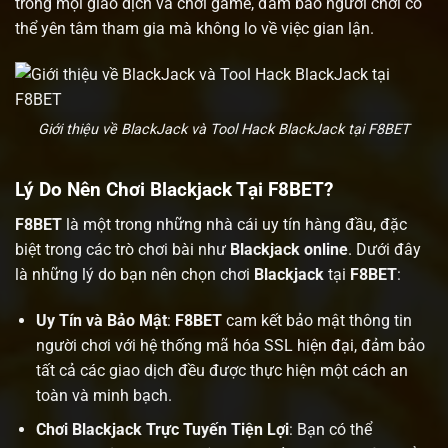
trong mọi giao dịch và chơi game, đảm bảo người chơi có
thể yên tâm tham gia mà không lo về việc gian lận.
Giới thiệu về BlackJack và Tool Hack BlackJack tại F8BET
Lý Do Nên Chơi Blackjack Tại F8BET?
F8BET
là một trong những nhà cái uy tín hàng đầu, đặc
biệt trong các trò chơi bài như
Blackjack online
. Dưới đây
là những lý do bạn nên chọn chơi
Blackjack
tại
F8BET
:
Uy Tín và Bảo Mật
:
F8BET
cam kết bảo mật thông tin
người chơi với hệ thống mã hóa SSL hiện đại, đảm bảo
tất cả các giao dịch đều được thực hiện một cách an
toàn và minh bạch.
Chơi Blackjack Trực Tuyến Tiện Lợi
: Bạn có thể