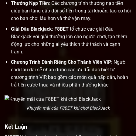
Thưởng Nạp Tiền
: Các chương trình thưởng nạp tiền
giúp bạn tăng gấp đôi số tiền trong tài khoản, tạo cơ hội
cho bạn chơi lâu hơn và thử vận may.
Giải Đấu Blackjack
:
F8BET
tổ chức các giải đấu
Blackjack với giải thưởng lớn cho người chơi, tạo thêm
động lực cho những ai yêu thích thử thách và cạnh
tranh.
Chương Trình Dành Riêng Cho Thành Viên VIP
: Người
chơi lâu dài sẽ nhận được các ưu đãi đặc biệt từ
chương trình VIP, bao gồm các món quà hấp dẫn, hoàn
trả tiền cược thua và nhiều phần thưởng khác.
Khuyến mãi của F8BET khi chơi BlackJack
Kết Luận