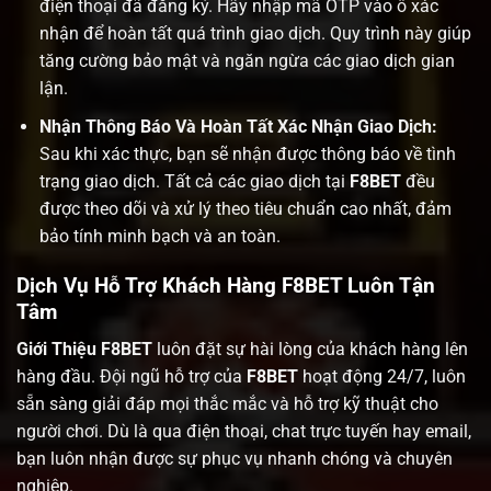
điện thoại đã đăng ký. Hãy nhập mã OTP vào ô xác
nhận để hoàn tất quá trình giao dịch. Quy trình này giúp
tăng cường bảo mật và ngăn ngừa các giao dịch gian
lận.
Nhận Thông Báo Và Hoàn Tất Xác Nhận Giao Dịch:
Sau khi xác thực, bạn sẽ nhận được thông báo về tình
trạng giao dịch. Tất cả các giao dịch tại
F8BET
đều
được theo dõi và xử lý theo tiêu chuẩn cao nhất, đảm
bảo tính minh bạch và an toàn.
Dịch Vụ Hỗ Trợ Khách Hàng F8BET Luôn Tận
Tâm
Giới Thiệu F8BET
luôn đặt sự hài lòng của khách hàng lên
hàng đầu. Đội ngũ hỗ trợ của
F8BET
hoạt động 24/7, luôn
sẵn sàng giải đáp mọi thắc mắc và hỗ trợ kỹ thuật cho
người chơi. Dù là qua điện thoại, chat trực tuyến hay email,
bạn luôn nhận được sự phục vụ nhanh chóng và chuyên
nghiệp.