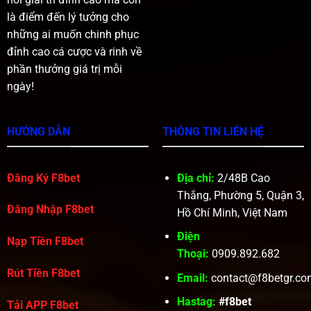
là điểm đến lý tưởng cho
những ai muốn chinh phục
đỉnh cao cá cược và rinh về
phần thưởng giá trị mỗi
ngày!
HƯỚNG DẪN
THÔNG TIN LIÊN HỆ
Đăng Ký F8bet
Địa chỉ:
2/48B Cao
Thắng, Phường 5, Quận 3,
Đăng Nhập F8bet
Hồ Chí Minh, Việt Nam
Điện
Nạp Tiền F8bet
Thoại:
0909.892.682
Rút Tiền F8bet
Email:
contact@f8betgr.co
Hastag:
#f8bet
Tải APP F8bet